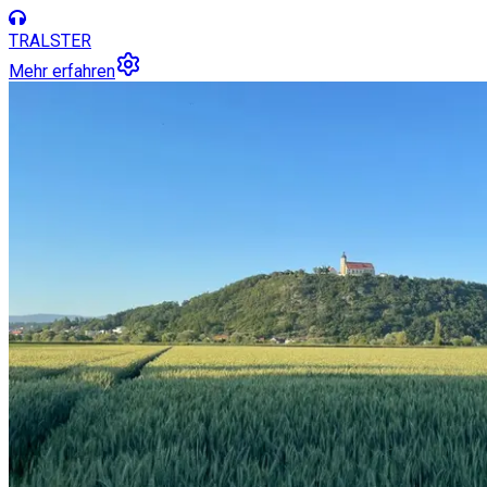
TRALSTER
Mehr erfahren