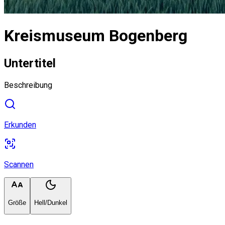
Kreismuseum Bogenberg
Untertitel
Beschreibung
Erkunden
Scannen
Größe
Hell/Dunkel